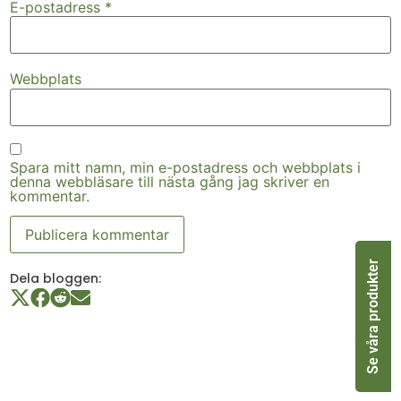
E-postadress
*
Webbplats
Spara mitt namn, min e-postadress och webbplats i
denna webbläsare till nästa gång jag skriver en
kommentar.
Se våra produkter
Dela bloggen: