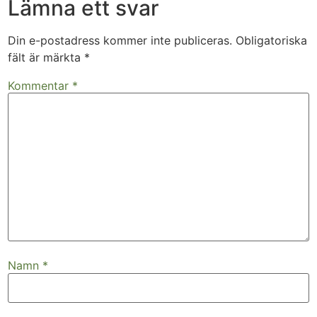
Lämna ett svar
Din e-postadress kommer inte publiceras.
Obligatoriska
fält är märkta
*
Kommentar
*
Namn
*