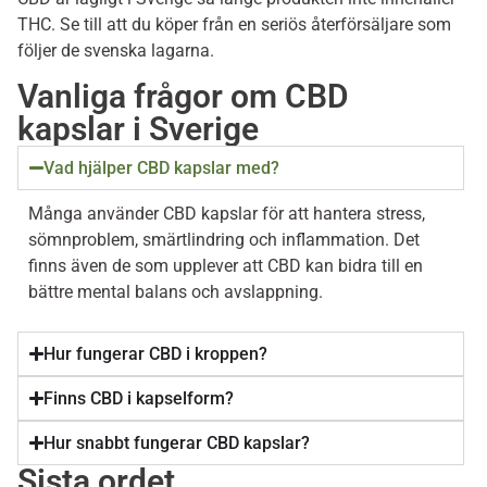
THC. Se till att du köper från en seriös återförsäljare som
följer de svenska lagarna.
Vanliga frågor om CBD
kapslar i Sverige
Vad hjälper CBD kapslar med?
Många använder CBD kapslar för att hantera stress,
sömnproblem, smärtlindring och inflammation. Det
finns även de som upplever att CBD kan bidra till en
bättre mental balans och avslappning.
Hur fungerar CBD i kroppen?
Finns CBD i kapselform?
Hur snabbt fungerar CBD kapslar?
Sista ordet