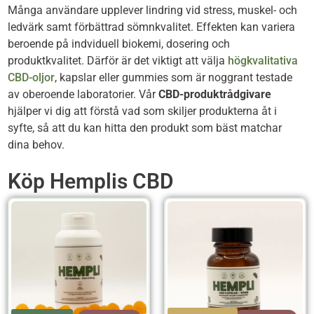
Många användare upplever lindring vid stress, muskel- och
ledvärk samt förbättrad sömnkvalitet. Effekten kan variera
beroende på indviduell biokemi, dosering och
produktkvalitet. Därför är det viktigt att välja
högkvalitativa
CBD-oljor
, kapslar eller gummies som är noggrant testade
av oberoende laboratorier. Vår
CBD-produktrådgivare
hjälper vi dig att förstå vad som skiljer produkterna åt i
syfte, så att du kan hitta den produkt som bäst matchar
dina behov.
Köp Hemplis CBD