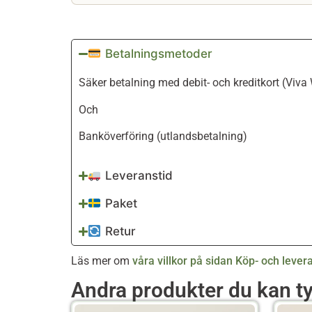
Betalningsmetoder
Säker betalning med debit- och kreditkort (Viva 
Och
Banköverföring (utlandsbetalning)
Leveranstid
Paket
Retur
Läs mer om
våra villkor på sidan Köp- och levera
Andra produkter du kan t