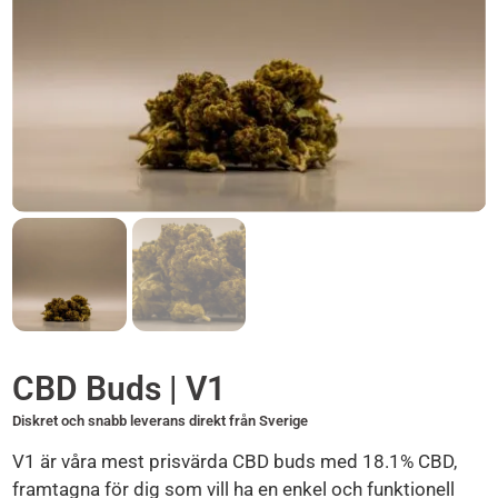
CBD Buds | V1
Diskret och snabb leverans direkt från Sverige
V1 är våra mest prisvärda CBD buds med 18.1% CBD,
framtagna för dig som vill ha en enkel och funktionell