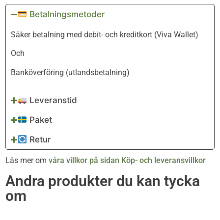
Betalningsmetoder
Säker betalning med debit- och kreditkort (Viva Wallet)
Och
Banköverföring (utlandsbetalning)
Leveranstid
Paket
Retur
Läs mer om
våra villkor på sidan Köp- och leveransvillkor
Andra produkter du kan tycka
om