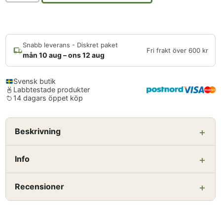
Snabb leverans - Diskret paket
Fri frakt över 600 kr
mån 10 aug – ons 12 aug
Svensk butik
Labbtestade produkter
14 dagars öppet köp
Beskrivning
Info
Recensioner