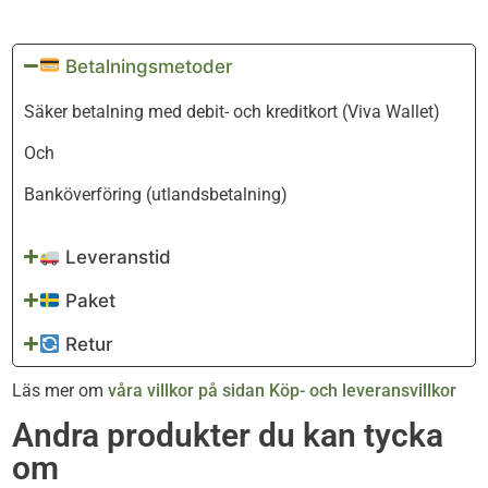
Betalningsmetoder
Säker betalning med debit- och kreditkort (Viva Wallet)
Och
Banköverföring (utlandsbetalning)
Leveranstid
Paket
Retur
Läs mer om
våra villkor på sidan Köp- och leveransvillkor
Andra produkter du kan tycka
om