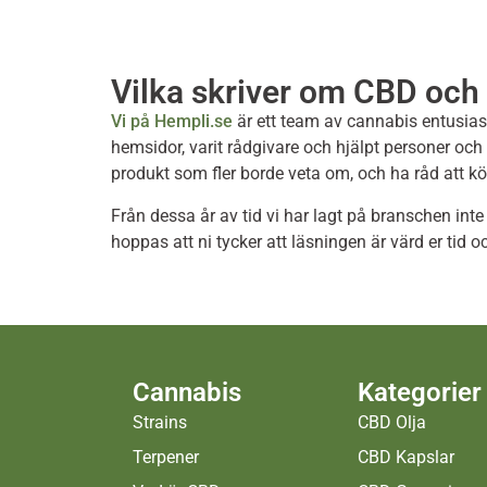
Vilka skriver om CBD och
Vi på Hempli.se
är ett team av cannabis entusias
hemsidor, varit rådgivare och hjälpt personer och r
produkt som fler borde veta om, och ha råd att 
Från dessa år av tid vi har lagt på branschen inte
hoppas att ni tycker att läsningen är värd er tid
Cannabis
Kategorier
Strains
CBD Olja
Terpener
CBD Kapslar