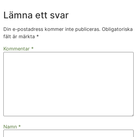
Lämna ett svar
Din e-postadress kommer inte publiceras.
Obligatoriska
fält är märkta
*
Kommentar
*
Namn
*