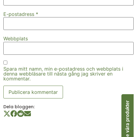
E-postadress
*
Webbplats
Spara mitt namn, min e-postadress och webbplats i
denna webbläsare till nästa gång jag skriver en
kommentar.
Se våra produkter
Dela bloggen: